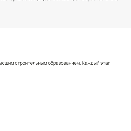
высшим строительным образованием. Каждый этап