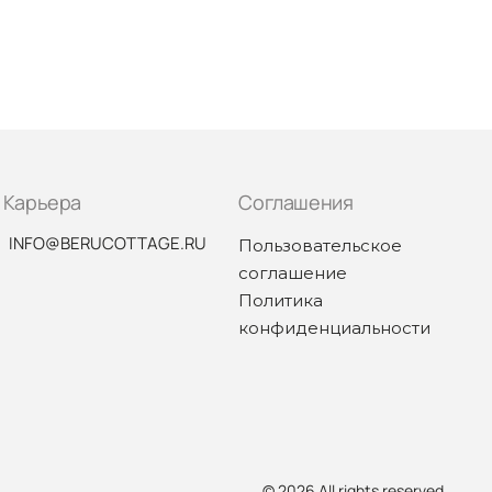
Карьера
Соглашения
INFO@BERUCOTTAGE.RU
Пользовательское
соглашение
Политика
конфиденциальности
© 2026 All rights reserved.