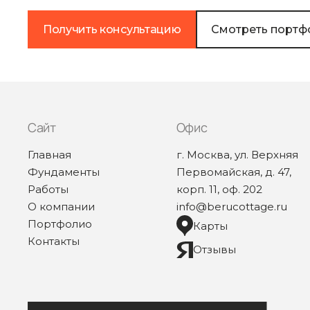
Получить консультацию
Смотреть портф
Сайт
Офис
Главная
г. Москва, ул. Верхняя
Фундаменты
Первомайская, д. 47,
Работы
корп. 11, оф. 202
О компании
info@berucottage.ru
Портфолио
Карты
Контакты
Отзывы