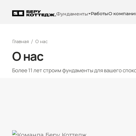
Работы
О компани
Фундаменты
Главная
/
О нас
О нас
Более 11 лет строим фундаменты для вашего спок